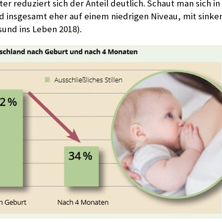
ter reduziert sich der Anteil deutlich. Schaut man sich i
nd insgesamt eher auf einem niedrigen Niveau, mit sink
und ins Leben 2018).