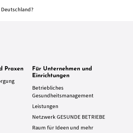
st Deutschland?
nd Praxen
Für Unternehmen und
Einrichtungen
orgung
Betriebliches
Gesundheitsmanagement
Leistungen
Netzwerk GESUNDE BETRIEBE
Raum für Ideen und mehr