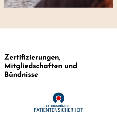
Zertifizierungen,
Mitgliedschaften und
Bündnisse