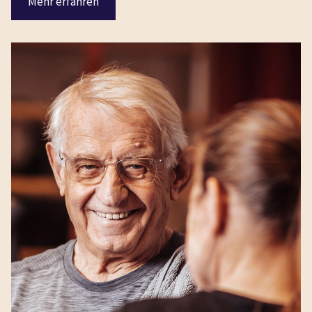
Mehr erfahren