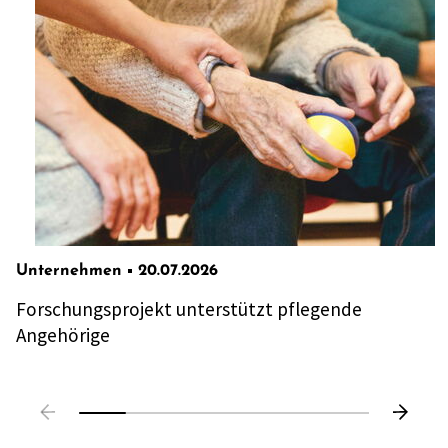
Unternehmen
20.07.2026
Forschungsprojekt unterstützt pflegende
Angehörige