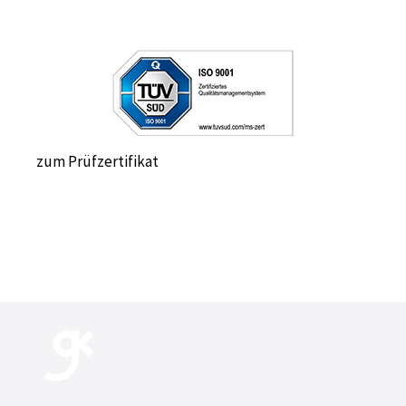
zum Prüfzertifikat