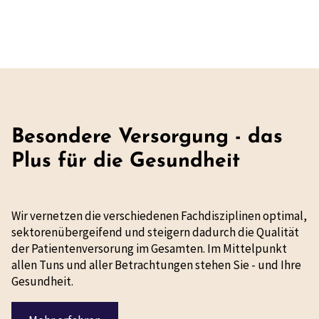
Besondere Versorgung - das
Plus für die Gesundheit
Wir vernetzen die verschiedenen Fachdisziplinen optimal,
sektorenübergeifend und steigern dadurch die Qualität
der Patientenversorung im Gesamten. Im Mittelpunkt
allen Tuns und aller Betrachtungen stehen Sie - und Ihre
Gesundheit.