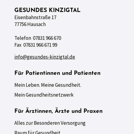
GESUNDES KINZIGTAL
Eisenbahnstraße 17
77756 Hausach
Telefon 07831 966 670
Fax 07831 966 671 99
info@gesundes-kinzigtal.de
Für Patientinnen und Patienten
Mein Leben. Meine Gesundheit.
Mein Gesundheitsnetzwerk
Für Ärztinnen, Ärzte und Praxen
Alles zur Besonderen Versorgung
Raum für Gesundheit