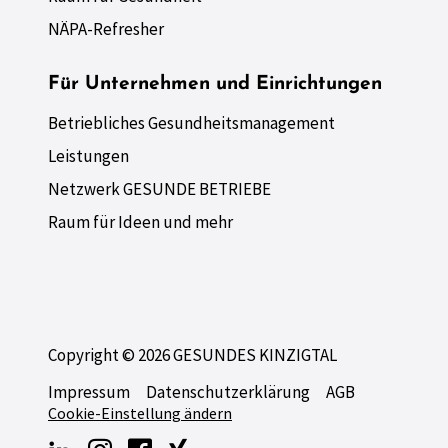
NÄPA-Refresher
Für Unternehmen und Einrichtungen
Betriebliches Gesundheitsmanagement
Leistungen
Netzwerk GESUNDE BETRIEBE
Raum für Ideen und mehr
Copyright © 2026 GESUNDES KINZIGTAL
Impressum
Datenschutzerklärung
AGB
Cookie-Einstellung ändern