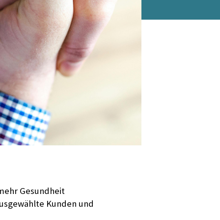
 mehr Gesundheit
s ausgewählte Kunden und