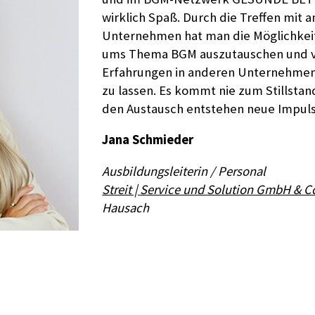
wirklich Spaß. Durch die Treffen mit 
Unternehmen hat man die Möglichkeit
ums Thema BGM auszutauschen und 
Erfahrungen in anderen Unternehmen 
zu lassen. Es kommt nie zum Stillsta
den Austausch entstehen neue Impuls
Jana Schmieder
Ausbildungsleiterin / Personal
Streit | Service und Solution GmbH & C
Hausach