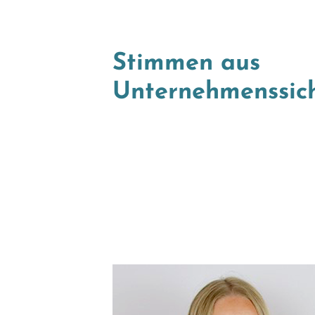
Stimmen aus
Unternehmenssic