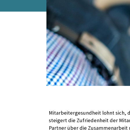
Mitarbeitergesundheit lohnt sich
steigert die Zufriedenheit der Mit
Partner über die Zusammenarbeit