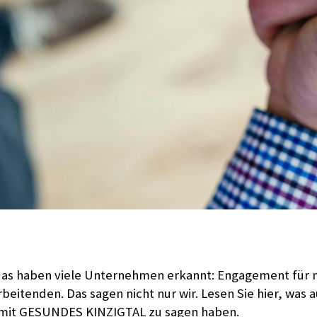
, das haben viele Unternehmen erkannt: Engagement für
arbeitenden. Das sagen nicht nur wir. Lesen Sie hier, wa
 mit GESUNDES KINZIGTAL zu sagen haben.