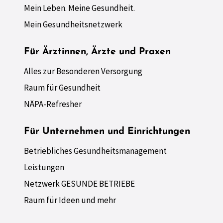
Mein Leben. Meine Gesundheit.
Mein Gesundheitsnetzwerk
Für Ärztinnen, Ärzte und Praxen
Alles zur Besonderen Versorgung
Raum für Gesundheit
NÄPA-Refresher
Für Unternehmen und Einrichtungen
Betriebliches Gesundheitsmanagement
Leistungen
Netzwerk GESUNDE BETRIEBE
Raum für Ideen und mehr