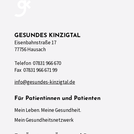
GESUNDES KINZIGTAL
Eisenbahnstraße 17
77756 Hausach
Telefon 07831 966 670
Fax 07831 966 671 99
info@gesundes-kinzigtal.de
Für Patientinnen und Patienten
Mein Leben. Meine Gesundheit.
Mein Gesundheitsnetzwerk