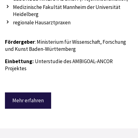
Medizinische Fakultät Mannheim der Universität
Heidelberg
regionale Hausarztpraxen
Fördergeber
: Ministerium für Wissenschaft, Forschung
und Kunst Baden-Württemberg
Einbettung:
Unterstudie des AMBIGOAL-ANCOR
Projektes
Mehr erfahren