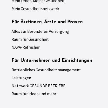
Mein Leben. Meine Gesundheit.
Mein Gesundheitsnetzwerk
Für Ärztinnen, Ärzte und Praxen
Alles zur Besonderen Versorgung
Raum für Gesundheit
NÄPA-Refresher
Für Unternehmen und Einrichtungen
Betriebliches Gesundheitsmanagement
Leistungen
Netzwerk GESUNDE BETRIEBE
Raum für Ideen und mehr