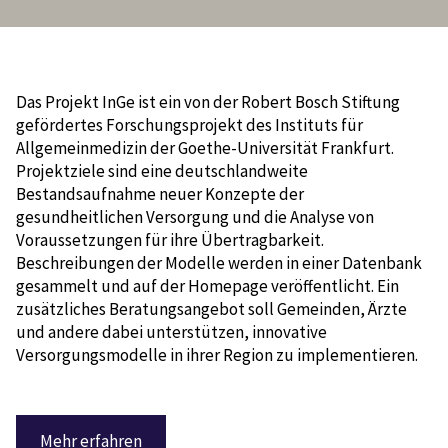
Das Projekt InGe ist ein von der Robert Bosch Stiftung
gefördertes Forschungsprojekt des Instituts für
Allgemeinmedizin der Goethe-Universität Frankfurt.
Projektziele sind eine deutschlandweite
Bestandsaufnahme neuer Konzepte der
gesundheitlichen Versorgung und die Analyse von
Voraussetzungen für ihre Übertragbarkeit.
Beschreibungen der Modelle werden in einer Datenbank
gesammelt und auf der Homepage veröffentlicht. Ein
zusätzliches Beratungsangebot soll Gemeinden, Ärzte
und andere dabei unterstützen, innovative
Versorgungsmodelle in ihrer Region zu implementieren.
Mehr erfahren