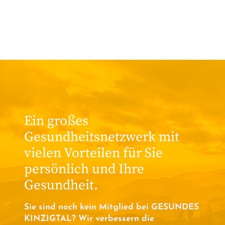
Ein großes
Gesundheitsnetzwerk mit
vielen Vorteilen für Sie
persönlich und Ihre
Gesundheit.
Sie sind noch kein Mitglied bei GESUNDES
KINZIGTAL? Wir verbessern die