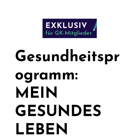
Gesundheitspr
ogramm:
MEIN
GESUNDES
LEBEN