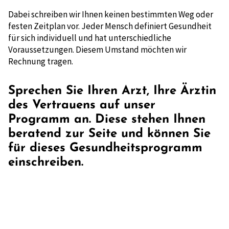
Dabei schreiben wir Ihnen keinen bestimmten Weg oder
festen Zeitplan vor. Jeder Mensch definiert Gesundheit
für sich individuell und hat unterschiedliche
Voraussetzungen. Diesem Umstand möchten wir
Rechnung tragen.
Sprechen Sie Ihren Arzt, Ihre Ärztin
des Vertrauens auf unser
Programm an. Diese stehen Ihnen
beratend zur Seite und können Sie
für dieses Gesundheitsprogramm
einschreiben.