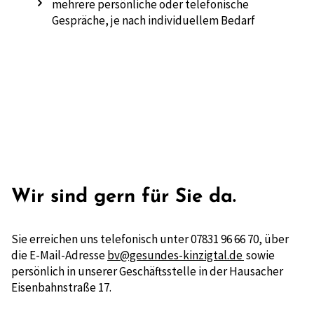
mehrere persönliche oder telefonische
Gespräche, je nach individuellem Bedarf
Wir sind gern für Sie da.
Sie erreichen uns telefonisch unter 07831 96 66 70, über
die E-Mail-Adresse
bv@gesundes-kinzigtal.de
sowie
persönlich in unserer Geschäftsstelle in der Hausacher
Eisenbahnstraße 17.