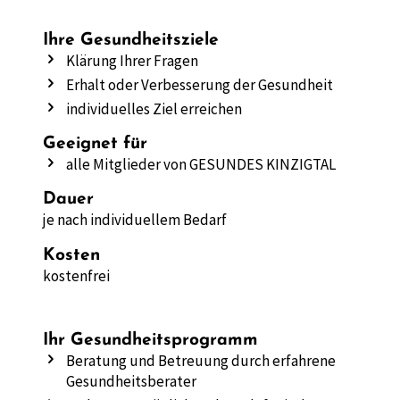
Ihre Gesundheitsziele
Klärung Ihrer Fragen
Erhalt oder Verbesserung der Gesundheit
individuelles Ziel erreichen
Geeignet für
alle Mitglieder von GESUNDES KINZIGTAL
Dauer
je nach individuellem Bedarf
Kosten
kostenfrei
Ihr Gesundheitsprogramm
Beratung und Betreuung durch erfahrene
Gesundheitsberater