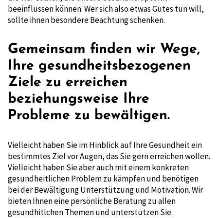
beeinflussen können. Wer sich also etwas Gutes tun will,
sollte ihnen besondere Beachtung schenken.
Gemeinsam finden wir Wege,
Ihre gesundheitsbezogenen
Ziele zu erreichen
beziehungsweise Ihre
Probleme zu bewältigen.
Vielleicht haben Sie im Hinblick auf Ihre Gesundheit ein
bestimmtes Ziel vor Augen, das Sie gern erreichen wollen.
Vielleicht haben Sie aber auch mit einem konkreten
gesundheitlichen Problem zu kämpfen und benötigen
bei der Bewältigung Unterstützung und Motivation. Wir
bieten Ihnen eine persönliche Beratung zu allen
gesundhitlchen Themen und unterstützen Sie.