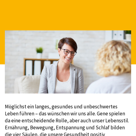
Möglichst ein langes, gesundes und unbeschwertes
Leben führen – das wünschen wir uns alle. Gene spielen
da eine entscheidende Rolle, aber auch unser Lebensstil.
Ernährung, Bewegung, Entspannung und Schlaf bilden
die vier Säulen, die unsere Gesundheit positiv