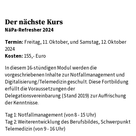
Der nächste Kurs
NäPa-Refresher 2024
Termin:
Freitag, 11. Oktober, und Samstag, 12. Oktober
2024
Kosten:
155,- Euro
In diesem 16-stündigen Modul werden die
vorgeschriebenen Inhalte zur Notfallmanagement und
Digitalisierung/Telemedizin geschult. Diese Fortbildung
erfüllt die Voraussetzungen der
Delegationsvereinbarung (Stand 2019) zur Auffrischung
der Kenntnisse.
Tag 1: Notfallmanagement (von 8 - 15 Uhr)
Tag 2: Weiterentwicklung des Berufsbildes, Schwerpunkt
Telemedizin (von 9 - 16 Uhr)