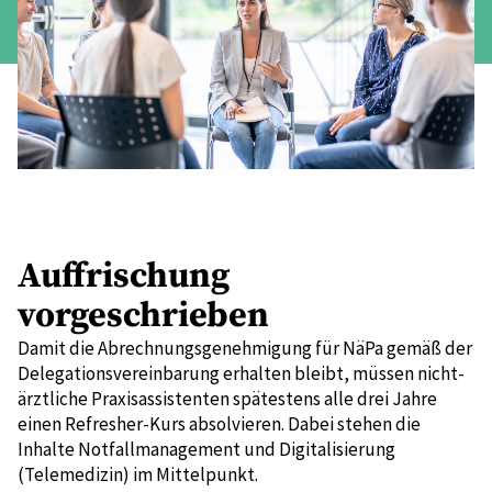
Auffrischung
vorgeschrieben
Damit die Abrechnungsgenehmigung für NäPa gemäß der
Delegationsvereinbarung erhalten bleibt, müssen nicht-
ärztliche Praxisassistenten spätestens alle drei Jahre
einen Refresher-Kurs absolvieren. Dabei stehen die
Inhalte Notfallmanagement und Digitalisierung
(Telemedizin) im Mittelpunkt.