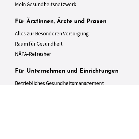
Mein Gesundheitsnetzwerk
Für Ärztinnen, Ärzte und Praxen
Alles zur Besonderen Versorgung
Raum für Gesundheit
NÄPA-Refresher
Für Unternehmen und Einrichtungen
Betriebliches Gesundheitsmanagement
Leistungen
Netzwerk GESUNDE BETRIEBE
Raum für Ideen und mehr