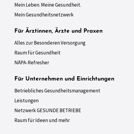
Mein Leben. Meine Gesundheit.
Mein Gesundheitsnetzwerk
Für Ärztinnen, Ärzte und Praxen
Alles zur Besonderen Versorgung
Raum für Gesundheit
NÄPA-Refresher
Für Unternehmen und Einrichtungen
Betriebliches Gesundheitsmanagement
Leistungen
Netzwerk GESUNDE BETRIEBE
Raum für Ideen und mehr