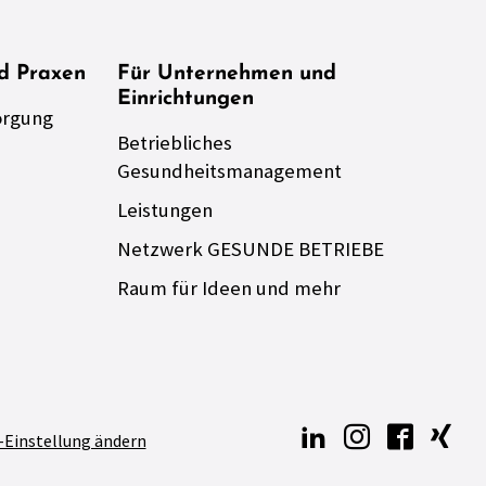
nd Praxen
Für Unternehmen und
Einrichtungen
orgung
Betriebliches
Gesundheitsmanagement
Leistungen
Netzwerk GESUNDE BETRIEBE
Raum für Ideen und mehr
-Einstellung ändern