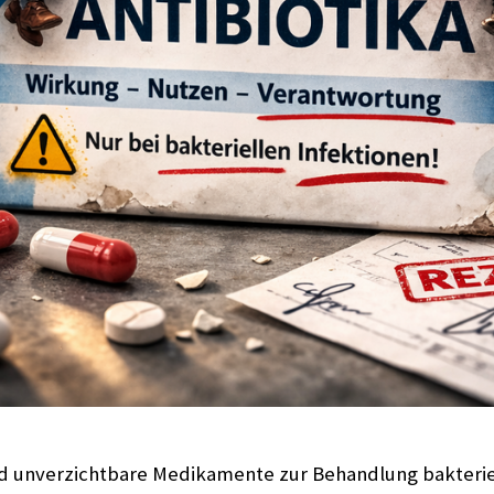
ind unverzichtbare Medikamente zur Behandlung bakterie