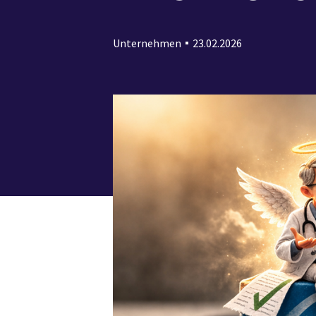
Unternehmen
23.02.2026