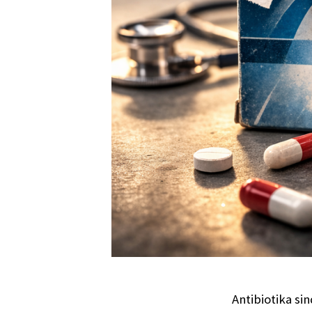
Antibiotika s