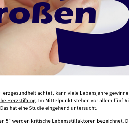
 Herzgesundheit achtet, kann viele Lebensjahre gewinne
he Herzstiftung
. Im Mittelpunkt stehen vor allem fünf R
. Das hat eine Studie eingehend untersucht.
n 5" werden kritische Lebensstilfaktoren bezeichnet. Di