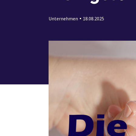
Unternehmen
18.08.2025