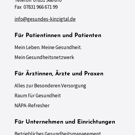
Fax 07831 966 671 99
info@gesundes-kinzigtal.de
Für Patientinnen und Patienten
Mein Leben. Meine Gesundheit.
Mein Gesundheitsnetzwerk
Für Ärztinnen, Ärzte und Praxen
Alles zur Besonderen Versorgung
Raum für Gesundheit
NÄPA-Refresher
Für Unternehmen und Einrichtungen
Betriebliches Gesundheitsmanagement