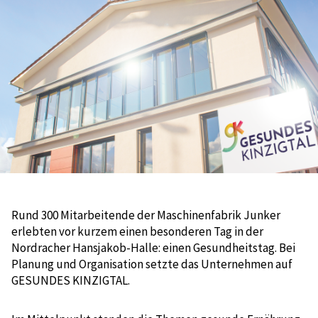
Rund 300 Mitarbeitende der Maschinenfabrik Junker
erlebten vor kurzem einen besonderen Tag in der
Nordracher Hansjakob-Halle: einen Gesundheitstag. Bei
Planung und Organisation setzte das Unternehmen auf
GESUNDES KINZIGTAL.