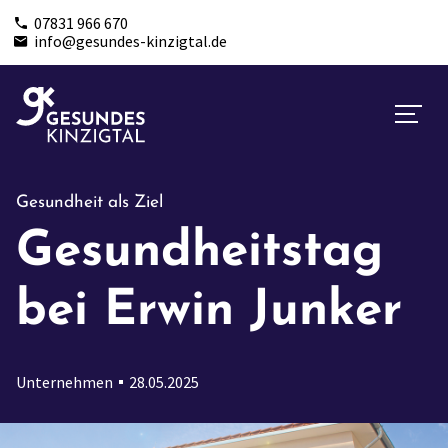
07831 966 670
info@gesundes-kinzigtal.de
Gesundheit als Ziel
Gesundheitstag
bei Erwin Junker
Unternehmen
28.05.2025