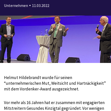
Unternehmen
11.03.2022
Helmut Hildebrandt wurde für seinen
“unternehmerischen Mut, Weitsicht und Hartnäckigkeit”
mit dem Vordenker-Award ausgezeichnet.
Vor mehr als 16 Jahren hat er zusammen mit engagierten
Mitstreitern Gesundes Kinzigtal gegründet. Vor wenigen