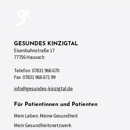
GESUNDES KINZIGTAL
Eisenbahnstraße 17
77756 Hausach
Telefon 07831 966 670
Fax 07831 966 671 99
info@gesundes-kinzigtal.de
Für Patientinnen und Patienten
Mein Leben. Meine Gesundheit.
Mein Gesundheitsnetzwerk