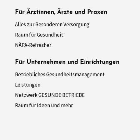
Für Ärztinnen, Ärzte und Praxen
Alles zur Besonderen Versorgung
Raum für Gesundheit
NÄPA-Refresher
Für Unternehmen und Einrichtungen
Betriebliches Gesundheitsmanagement
Leistungen
Netzwerk GESUNDE BETRIEBE
Raum für Ideen und mehr