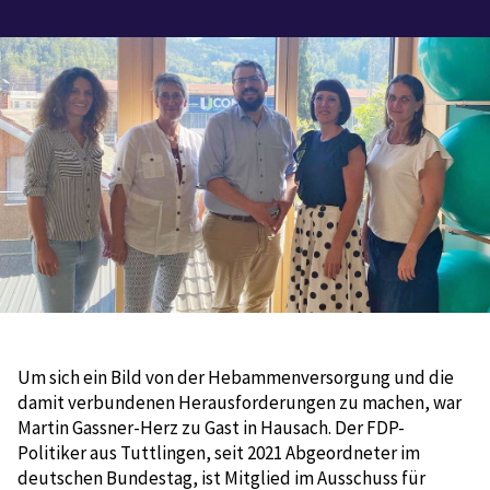
Um sich ein Bild von der Hebammenversorgung und die
damit verbundenen Herausforderungen zu machen, war
Martin Gassner-Herz zu Gast in Hausach. Der FDP-
Politiker aus Tuttlingen, seit 2021 Abgeordneter im
deutschen Bundestag, ist Mitglied im Ausschuss für