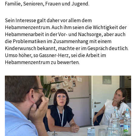
Familie, Senioren, Frauen und Jugend.
Sein Interesse galt daher vor allem dem
Hebammenzentrum. Auch ihm seien die Wichtigkeit der
Hebammenarbeit in der Vor- und Nachsorge, aber auch
die Problematiken im Zusammenhang mit einem
Kinderwunsch bekannt, machte er im Gespräch deutlich.
Umso höher, so Gassner-Herz, sei die Arbeit im
Hebammenzentrum zu bewerten.