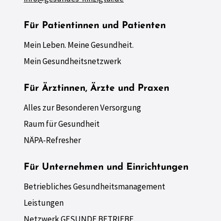
Für Patientinnen und Patienten
Mein Leben. Meine Gesundheit.
Mein Gesundheitsnetzwerk
Für Ärztinnen, Ärzte und Praxen
Alles zur Besonderen Versorgung
Raum für Gesundheit
NÄPA-Refresher
Für Unternehmen und Einrichtungen
Betriebliches Gesundheitsmanagement
Leistungen
Netzwerk GESUNDE BETRIEBE