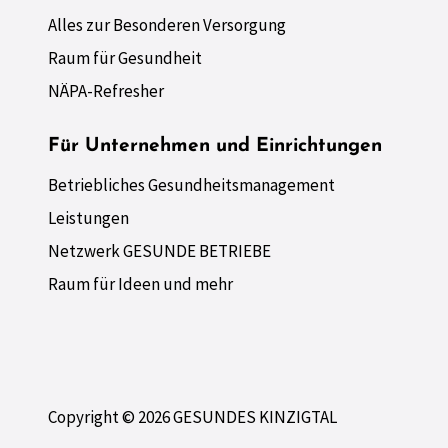
Alles zur Besonderen Versorgung
Raum für Gesundheit
NÄPA-Refresher
Für Unternehmen und Einrichtungen
Betriebliches Gesundheitsmanagement
Leistungen
Netzwerk GESUNDE BETRIEBE
Raum für Ideen und mehr
Copyright © 2026 GESUNDES KINZIGTAL