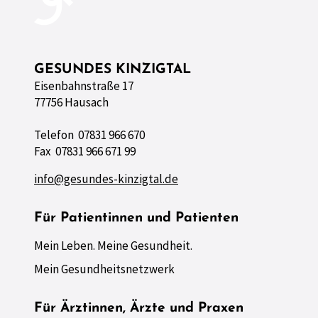
GESUNDES KINZIGTAL
Eisenbahnstraße 17
77756 Hausach
Telefon 07831 966 670
Fax 07831 966 671 99
info@gesundes-kinzigtal.de
Für Patientinnen und Patienten
Mein Leben. Meine Gesundheit.
Mein Gesundheitsnetzwerk
Für Ärztinnen, Ärzte und Praxen