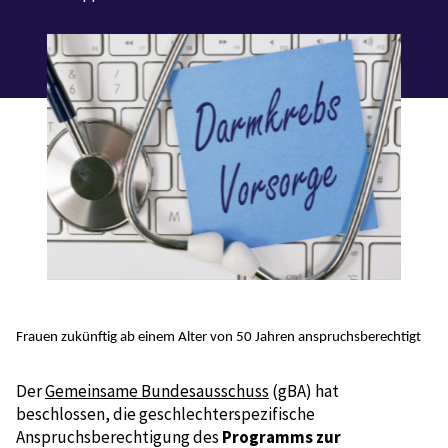
Frauen zukünftig ab einem Alter von 50 Jahren anspruchsberechtigt
Der
Gemeinsame Bundesausschuss
(gBA) hat
beschlossen, die geschlechterspezifische
Anspruchsberechtigung des
Programms zur