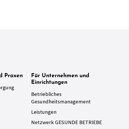
nd Praxen
Für Unternehmen und
Einrichtungen
orgung
Betriebliches
Gesundheitsmanagement
Leistungen
Netzwerk GESUNDE BETRIEBE