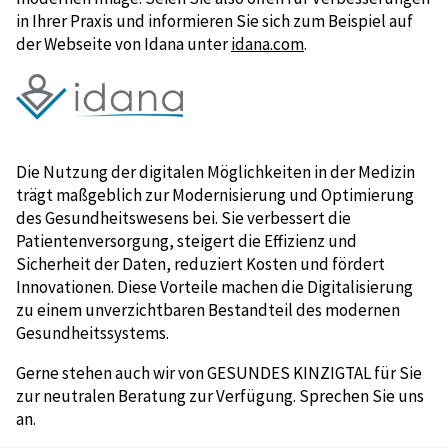
in Ihrer Praxis und informieren Sie sich zum Beispiel auf
der Webseite von Idana unter
idana.com
.
Die Nutzung der digitalen Möglichkeiten in der Medizin
trägt maßgeblich zur Modernisierung und Optimierung
des Gesundheitswesens bei. Sie verbessert die
Patientenversorgung, steigert die Effizienz und
Sicherheit der Daten, reduziert Kosten und fördert
Innovationen. Diese Vorteile machen die Digitalisierung
zu einem unverzichtbaren Bestandteil des modernen
Gesundheitssystems.
Gerne stehen auch wir von GESUNDES KINZIGTAL für Sie
zur neutralen Beratung zur Verfügung. Sprechen Sie uns
an.