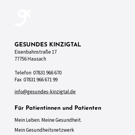
GESUNDES KINZIGTAL
Eisenbahnstraße 17
77756 Hausach
Telefon 07831 966 670
Fax 07831 966 671 99
info@gesundes-kinzigtal.de
Für Patientinnen und Patienten
Mein Leben. Meine Gesundheit.
Mein Gesundheitsnetzwerk