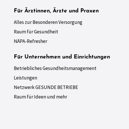
Für Ärztinnen, Ärzte und Praxen
Alles zur Besonderen Versorgung
Raum für Gesundheit
NÄPA-Refresher
Für Unternehmen und Einrichtungen
Betriebliches Gesundheitsmanagement
Leistungen
Netzwerk GESUNDE BETRIEBE
Raum für Ideen und mehr