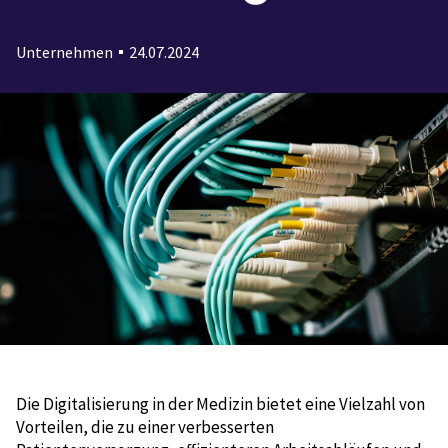
Unternehmen
24.07.2024
Die Digitalisierung in der Medizin bietet eine Vielzahl von
Vorteilen, die zu einer verbesserten