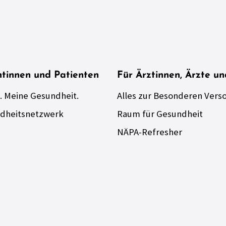
ntinnen und Patienten
Für Ärztinnen, Ärzte u
. Meine Gesundheit.
Alles zur Besonderen Vers
dheitsnetzwerk
Raum für Gesundheit
NÄPA-Refresher