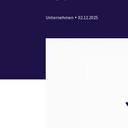
Unternehmen
02.12.2025