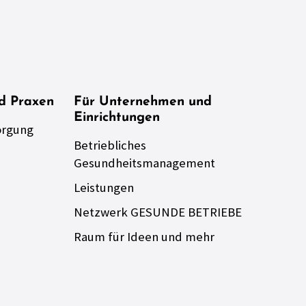
nd Praxen
Für Unternehmen und
Einrichtungen
orgung
Betriebliches
Gesundheitsmanagement
Leistungen
Netzwerk GESUNDE BETRIEBE
Raum für Ideen und mehr