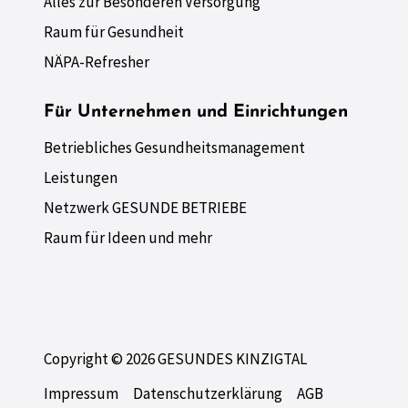
Alles zur Besonderen Versorgung
Raum für Gesundheit
NÄPA-Refresher
Für Unternehmen und Einrichtungen
Betriebliches Gesundheitsmanagement
Leistungen
Netzwerk GESUNDE BETRIEBE
Raum für Ideen und mehr
Copyright © 2026 GESUNDES KINZIGTAL
Impressum
Datenschutzerklärung
AGB