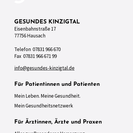
GESUNDES KINZIGTAL
Eisenbahnstraße 17
77756 Hausach
Telefon 07831 966 670
Fax 07831 966 671 99
info@gesundes-kinzigtal.de
Für Patientinnen und Patienten
Mein Leben. Meine Gesundheit.
Mein Gesundheitsnetzwerk
Für Ärztinnen, Ärzte und Praxen