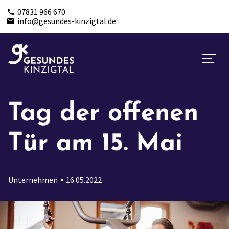
07831 966 670
info@gesundes-kinzigtal.de
Tag der offenen
Tür am 15. Mai
Unternehmen
16.05.2022