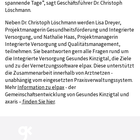
spannende Tage”, sagt Geschäftsführer Dr. Christoph
Löschmann.
Neben Dr. Christoph Löschmann werden Lisa Dreyer,
Projektmanagerin Gesundheitsförderung und Integrierte
Versorgung, und Nathalie Haas, Projektmanagerin
Integrierte Versorgung und Qualitätsmanagement,
teilnehmen. Sie beantworten gern alle Fragen rund um
die Integrierte Versorgung Gesundes Kinzigtal, die Ziele
und zu der Vernetzungssoftware elpax. Diese unterstützt
die Zusammenarbeit innerhalb von Arztnetzen -
unabhängig vom eingesetzten Praxisverwaltungssystem.
Mehr
Information zu elpax
- der
Gemeinschaftsentwicklung von Gesundes Kinzigtal und
axaris –
finden Sie hier
.