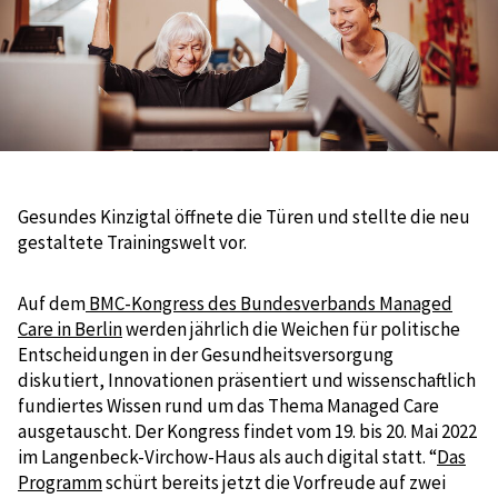
Gesundes Kinzigtal öffnete die Türen und stellte die neu
gestaltete Trainingswelt vor.
Auf dem
BMC-Kongress des Bundesverbands Managed
Care in Berlin
werden jährlich die Weichen für politische
Entscheidungen in der Gesundheitsversorgung
diskutiert, Innovationen präsentiert und wissenschaftlich
fundiertes Wissen rund um das Thema Managed Care
ausgetauscht. Der Kongress findet vom 19. bis 20. Mai 2022
im Langenbeck-Virchow-Haus als auch digital statt. “
Das
Programm
schürt bereits jetzt die Vorfreude auf zwei