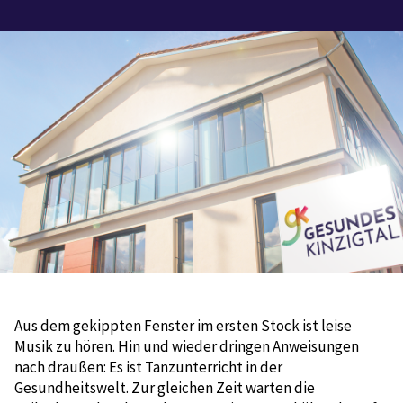
Aus dem gekippten Fenster im ersten Stock ist leise
Musik zu hören. Hin und wieder dringen Anweisungen
nach draußen: Es ist Tanzunterricht in der
Gesundheitswelt. Zur gleichen Zeit warten die