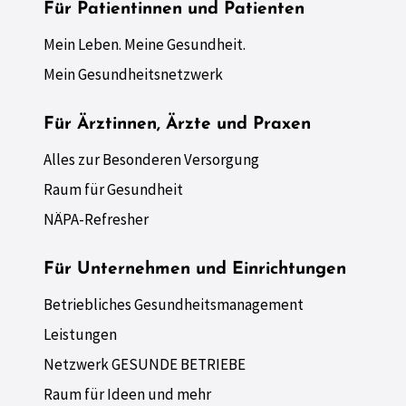
Für Patientinnen und Patienten
Mein Leben. Meine Gesundheit.
Mein Gesundheitsnetzwerk
Für Ärztinnen, Ärzte und Praxen
Alles zur Besonderen Versorgung
Raum für Gesundheit
NÄPA-Refresher
Für Unternehmen und Einrichtungen
Betriebliches Gesundheitsmanagement
Leistungen
Netzwerk GESUNDE BETRIEBE
Raum für Ideen und mehr