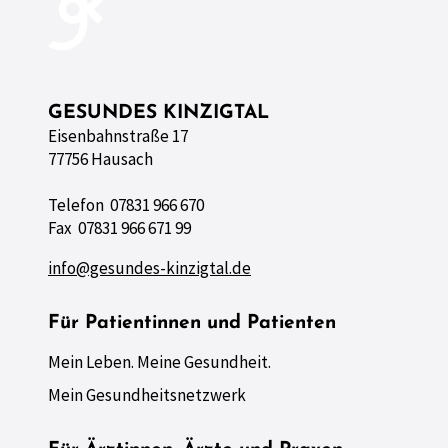
GESUNDES KINZIGTAL
Eisenbahnstraße 17
77756 Hausach
Telefon 07831 966 670
Fax 07831 966 671 99
info@gesundes-kinzigtal.de
Für Patientinnen und Patienten
Mein Leben. Meine Gesundheit.
Mein Gesundheitsnetzwerk