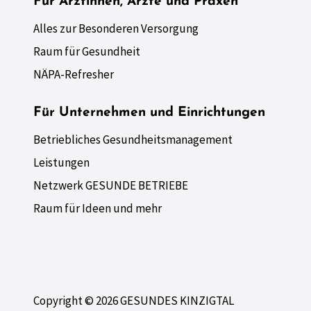
Für Ärztinnen, Ärzte und Praxen
Alles zur Besonderen Versorgung
Raum für Gesundheit
NÄPA-Refresher
Für Unternehmen und Einrichtungen
Betriebliches Gesundheitsmanagement
Leistungen
Netzwerk GESUNDE BETRIEBE
Raum für Ideen und mehr
Copyright © 2026 GESUNDES KINZIGTAL