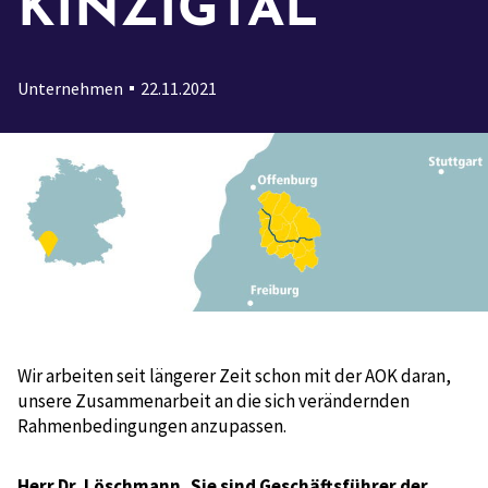
KINZIGTAL
Unternehmen
22.11.2021
Wir arbeiten seit längerer Zeit schon mit der AOK daran,
unsere Zusammenarbeit an die sich verändernden
Rahmenbedingungen anzupassen.
Herr Dr. Löschmann, Sie sind Geschäftsführer der