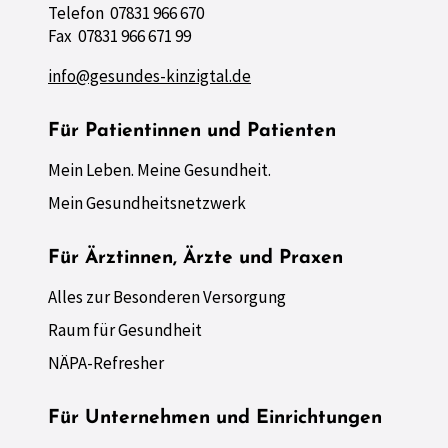
Telefon 07831 966 670
Fax 07831 966 671 99
info@gesundes-kinzigtal.de
Für Patientinnen und Patienten
Mein Leben. Meine Gesundheit.
Mein Gesundheitsnetzwerk
Für Ärztinnen, Ärzte und Praxen
Alles zur Besonderen Versorgung
Raum für Gesundheit
NÄPA-Refresher
Für Unternehmen und Einrichtungen