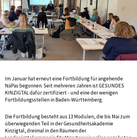
Im Januar hat erneut eine Fortbildung für angehende
NäPas begonnen. Seit mehreren Jahren ist GESUNDES
KINZIGTAL dafür zertifiziert - und eine der wenigen
Fortbildungsstellen in Baden-Württemberg.
Die Fortbildung besteht aus 13 Modulen, die bis Mai zum
überwiegenden Teil in der Gesundheitsakademie
Kinzigtal, dreimal in den Räumen der