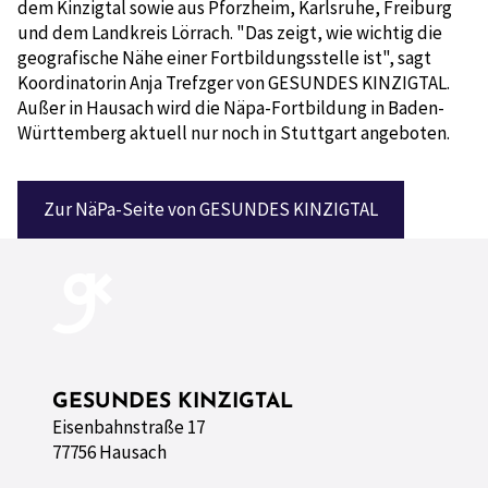
dem Kinzigtal sowie aus Pforzheim, Karlsruhe, Freiburg
und dem Landkreis Lörrach. "Das zeigt, wie wichtig die
geografische Nähe einer Fortbildungsstelle ist", sagt
Koordinatorin Anja Trefzger von GESUNDES KINZIGTAL.
Außer in Hausach wird die Näpa-Fortbildung in Baden-
Württemberg aktuell nur noch in Stuttgart angeboten.
Zur NäPa-Seite von GESUNDES KINZIGTAL
GESUNDES KINZIGTAL
Eisenbahnstraße 17
77756 Hausach